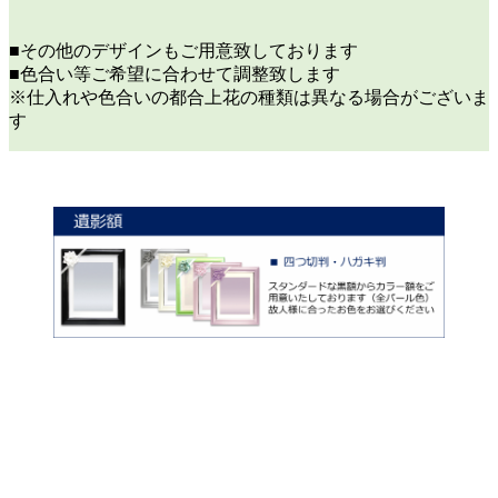
■その他のデザインもご用意致しております
■色合い等ご希望に合わせて調整致します
※仕入れや色合いの都合上花の種類は異なる場合がございま
す