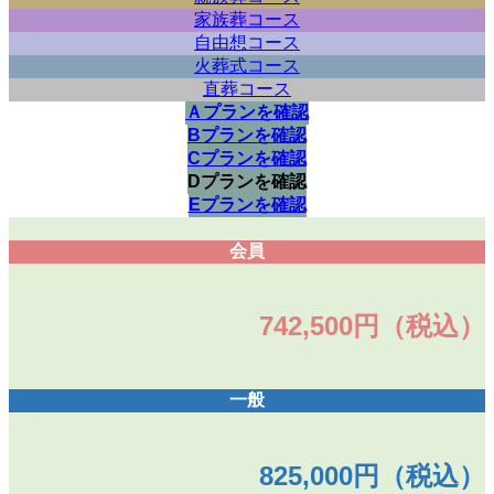
家族葬コース
自由想コース
火葬式コース
直葬コース
Ａプランを確認
Bプランを確認
Cプランを確認
Dプランを確認
Eプランを確認
会員
742,500円（税込）
一般
825,000円（税込）