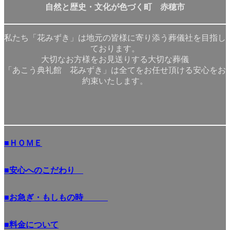
自然と歴史・文化が色づく町 赤穂市
私たち「花みずき」は地元の皆様に寄り添う葬儀社を目指し
ております。
大切なお方様をお見送りする大切な葬儀
「あこう典礼館 花みずき」は全てをお任せ頂ける安心をお
約束いたします。
■ＨＯＭＥ
■安心へのこだわり
■お急ぎ・もしもの時
■料金について